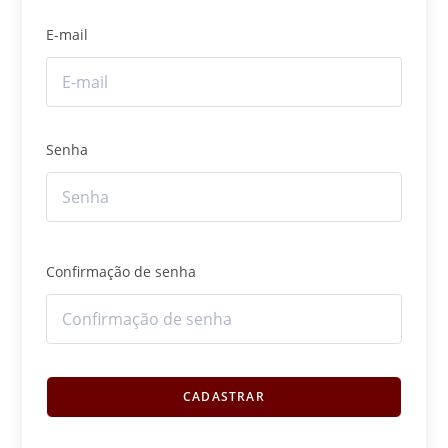
E-mail
Senha
Confirmação de senha
CADASTRAR