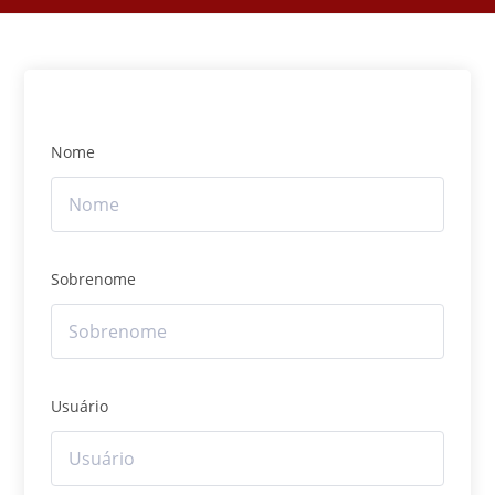
Nome
Sobrenome
Usuário