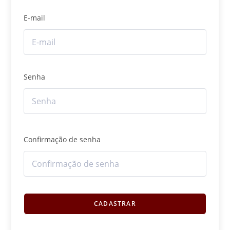
E-mail
Senha
Confirmação de senha
CADASTRAR