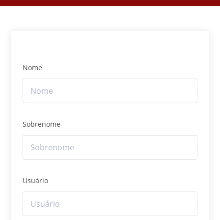
Nome
Sobrenome
Usuário