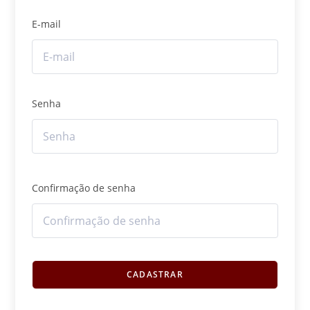
E-mail
Senha
Confirmação de senha
CADASTRAR