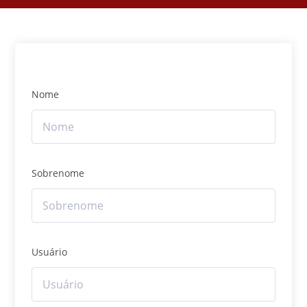
Nome
Sobrenome
Usuário