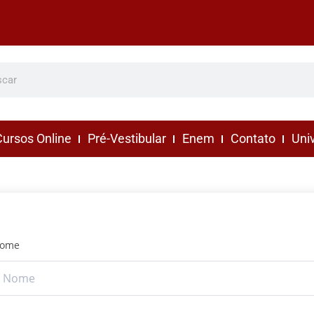
ursos Online
Pré-Vestibular
Enem
Contato
Uni
ome