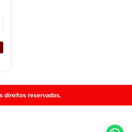
s direitos reservados.