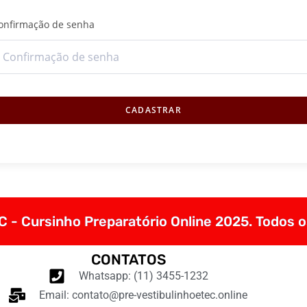
onfirmação de senha
CADASTRAR
 - Cursinho Preparatório Online 2025. Todos o
CONTATOS
Whatsapp: (11) 3455-1232
Email: contato@pre-vestibulinhoetec.online