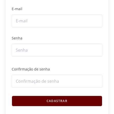
E-mail
Senha
Confirmação de senha
CADASTRAR