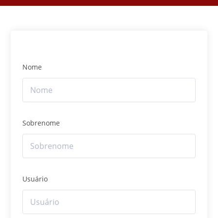
Nome
Sobrenome
Usuário