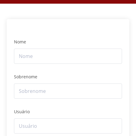
Nome
Sobrenome
Usuário