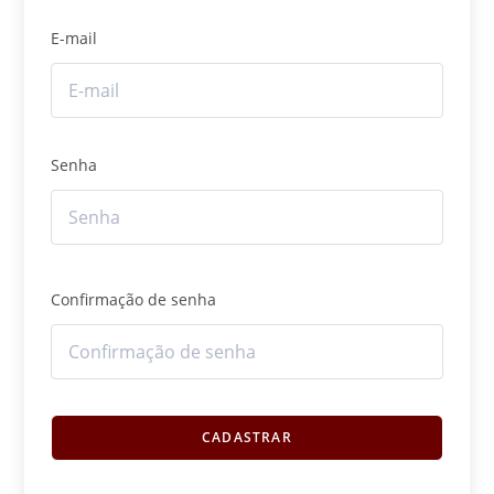
E-mail
Senha
Confirmação de senha
CADASTRAR