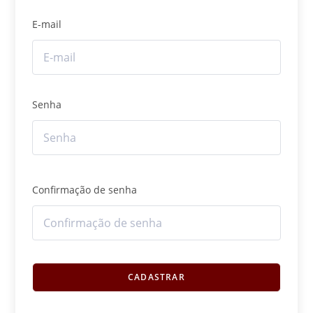
E-mail
Senha
Confirmação de senha
CADASTRAR