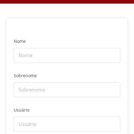
Nome
Sobrenome
Usuário