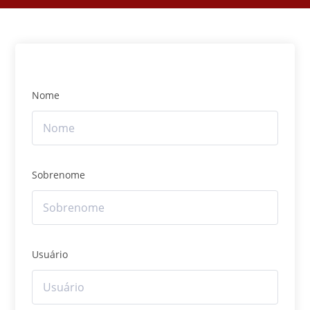
Nome
Sobrenome
Usuário