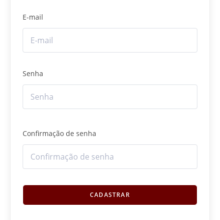
E-mail
Senha
Confirmação de senha
CADASTRAR