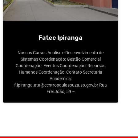
Fatec Ipiranga
Nossos Cursos Análise e Desenvolvimento de
Sistemas Coordenação: Gestão Comercial
Coordenação: Eventos Coordenação: Recursos
Humanos Coordenação: Contato Secretaria
Acadêmica:
f.ipiranga.ata@centropaulasouza.sp.gov.br Rua
Frei João, 59 –