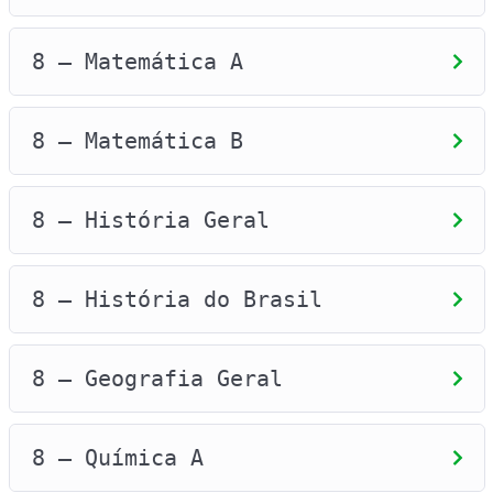
8 – Matemática A
8 – Matemática B
8 – História Geral
8 – História do Brasil
8 – Geografia Geral
8 – Química A