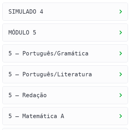
SIMULADO 4
MÓDULO 5
5 – Português/Gramática
5 – Português/Literatura
5 – Redação
5 – Matemática A