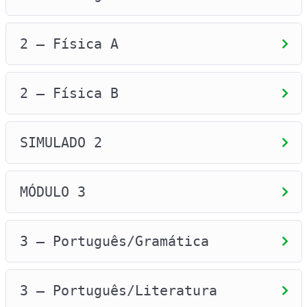
2 – Física A
2 – Física B
SIMULADO 2
MÓDULO 3
3 – Português/Gramática
3 – Português/Literatura