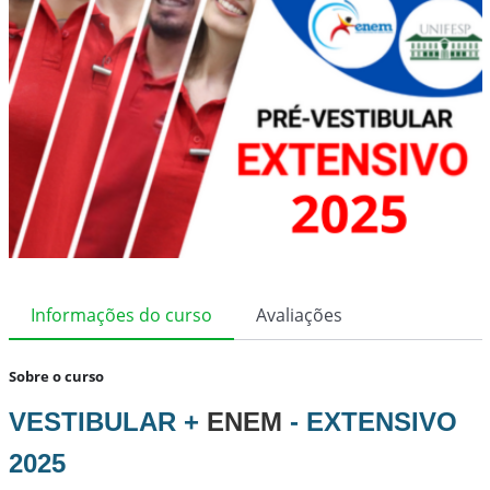
Informações do curso
Avaliações
Sobre o curso
VESTIBULAR +
ENEM
- EXTENSIVO
2025