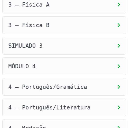
3 – Física A
3 – Física B
SIMULADO 3
MÓDULO 4
4 – Português/Gramática
4 – Português/Literatura