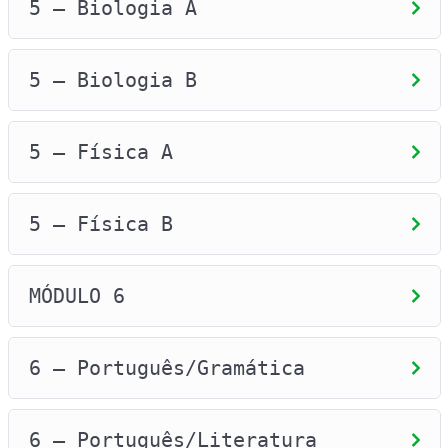
5 – Biologia A
5 – Biologia B
5 – Física A
5 – Física B
MÓDULO 6
6 – Português/Gramática
6 – Português/Literatura