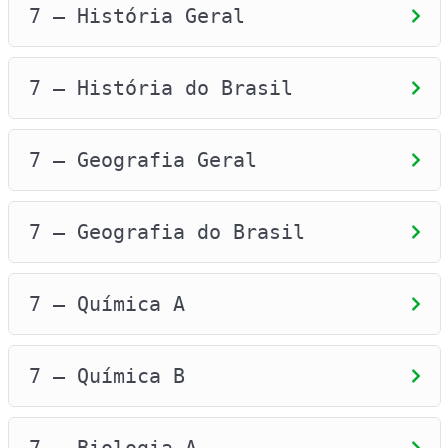
7 – História Geral
7 – História do Brasil
7 – Geografia Geral
7 – Geografia do Brasil
7 – Química A
7 – Química B