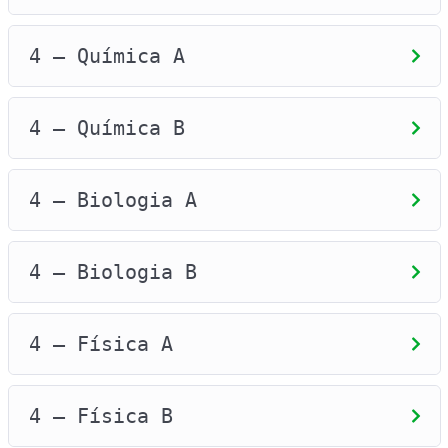
4 – Química A
4 – Química B
4 – Biologia A
4 – Biologia B
4 – Física A
4 – Física B