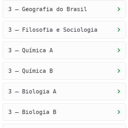
3 – Geografia do Brasil
3 – Filosofia e Sociologia
3 – Química A
3 – Química B
3 – Biologia A
3 – Biologia B