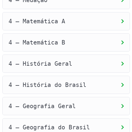
4 – Redação
4 – Matemática A
4 – Matemática B
4 – História Geral
4 – História do Brasil
4 – Geografia Geral
4 – Geografia do Brasil