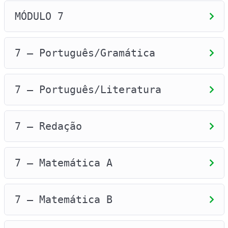
MÓDULO 7
7 – Português/Gramática
7 – Português/Literatura
7 – Redação
7 – Matemática A
7 – Matemática B