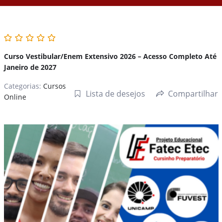
Curso Vestibular/Enem Extensivo 2026 – Acesso Completo Até
Janeiro de 2027
Categorias:
Cursos
Lista de desejos
Compartilhar
Online