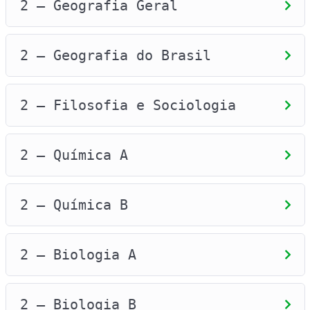
2 – Geografia Geral
2 – Geografia do Brasil
2 – Filosofia e Sociologia
2 – Química A
2 – Química B
2 – Biologia A
2 – Biologia B