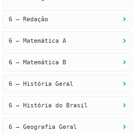
6 – Redação
6 – Matemática A
6 – Matemática B
6 – História Geral
6 – História do Brasil
6 – Geografia Geral