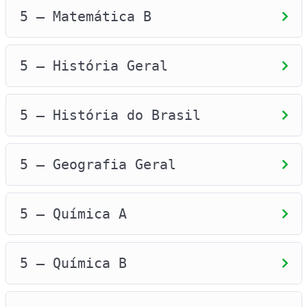
5 – Matemática B
5 – História Geral
5 – História do Brasil
5 – Geografia Geral
5 – Química A
5 – Química B