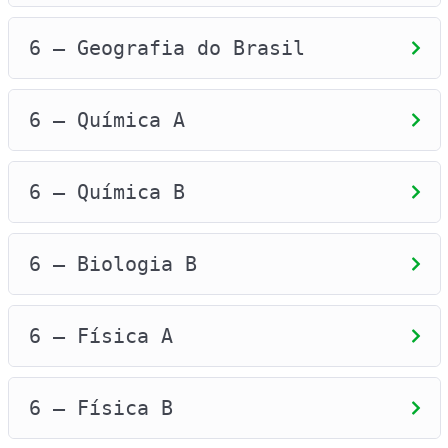
6 – Geografia do Brasil
6 – Química A
6 – Química B
6 – Biologia B
6 – Física A
6 – Física B