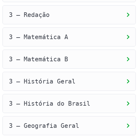
3 – Redação
3 – Matemática A
3 – Matemática B
3 – História Geral
3 – História do Brasil
3 – Geografia Geral