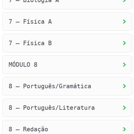
7 – Biologia A
7 – Física A
7 – Física B
MÓDULO 8
8 – Português/Gramática
8 – Português/Literatura
8 – Redação