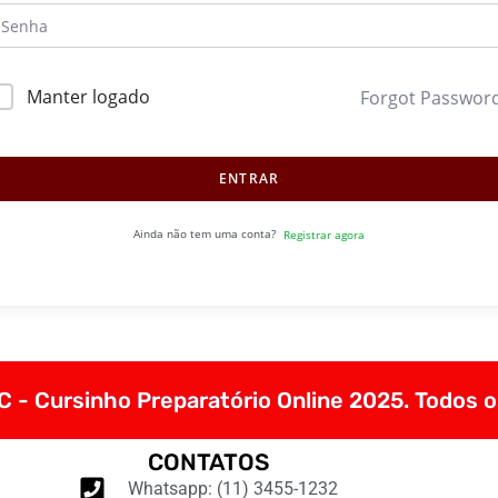
Manter logado
Forgot Passwor
ENTRAR
Ainda não tem uma conta?
Registrar agora
 - Cursinho Preparatório Online 2025. Todos o
CONTATOS
Whatsapp: (11) 3455-1232