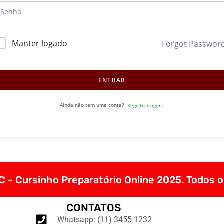
Manter logado
Forgot Passwor
ENTRAR
Ainda não tem uma conta?
Registrar agora
 - Cursinho Preparatório Online 2025. Todos o
CONTATOS
Whatsapp: (11) 3455-1232