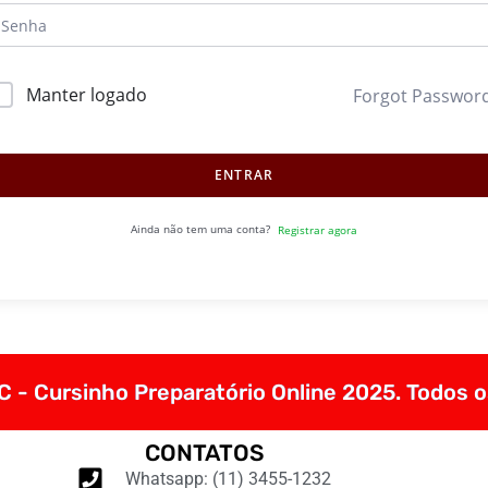
Manter logado
Forgot Passwor
ENTRAR
Ainda não tem uma conta?
Registrar agora
 - Cursinho Preparatório Online 2025. Todos o
CONTATOS
Whatsapp: (11) 3455-1232