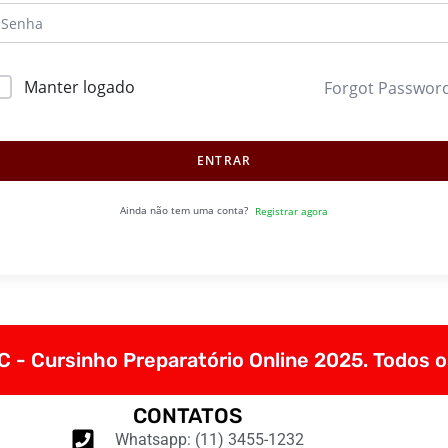
Manter logado
Forgot Passwor
ENTRAR
Ainda não tem uma conta?
Registrar agora
 - Cursinho Preparatório Online 2025. Todos o
CONTATOS
Whatsapp: (11) 3455-1232