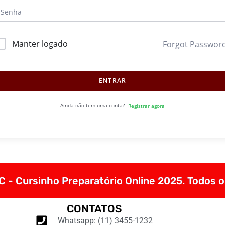
Manter logado
Forgot Passwor
ENTRAR
Ainda não tem uma conta?
Registrar agora
 - Cursinho Preparatório Online 2025. Todos o
CONTATOS
Whatsapp: (11) 3455-1232