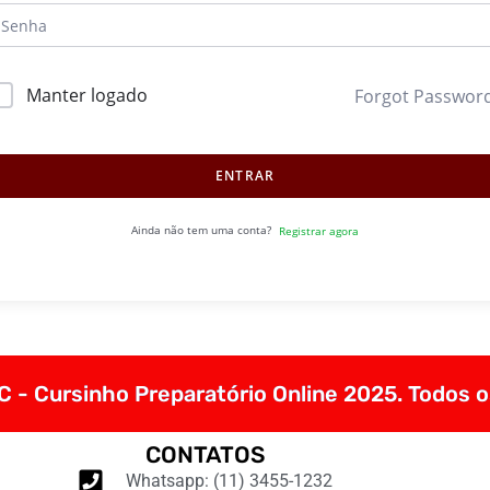
Manter logado
Forgot Passwor
ENTRAR
Ainda não tem uma conta?
Registrar agora
 - Cursinho Preparatório Online 2025. Todos o
CONTATOS
Whatsapp: (11) 3455-1232