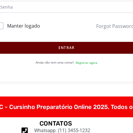
Manter logado
Forgot Passwor
ENTRAR
Ainda não tem uma conta?
Registrar agora
 - Cursinho Preparatório Online 2025. Todos o
CONTATOS
Whatsapp: (11) 3455-1232