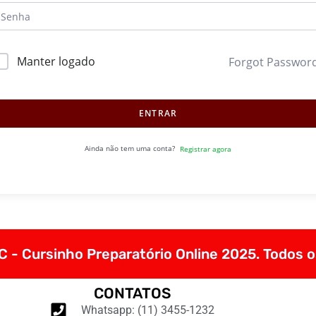
Manter logado
Forgot Passwor
ENTRAR
Ainda não tem uma conta?
Registrar agora
 - Cursinho Preparatório Online 2025. Todos o
CONTATOS
Whatsapp: (11) 3455-1232