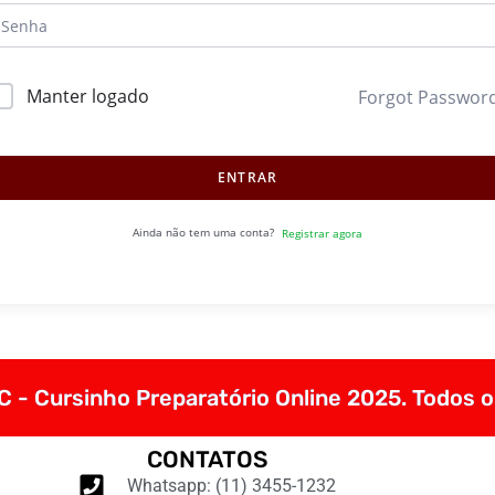
Manter logado
Forgot Passwor
ENTRAR
Ainda não tem uma conta?
Registrar agora
 - Cursinho Preparatório Online 2025. Todos o
CONTATOS
Whatsapp: (11) 3455-1232