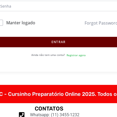
Manter logado
Forgot Passwor
ENTRAR
Ainda não tem uma conta?
Registrar agora
 - Cursinho Preparatório Online 2025. Todos o
CONTATOS
Whatsapp: (11) 3455-1232