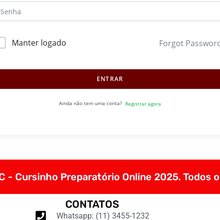
Manter logado
Forgot Passwor
ENTRAR
Ainda não tem uma conta?
Registrar agora
 - Cursinho Preparatório Online 2025. Todos o
CONTATOS
Whatsapp: (11) 3455-1232