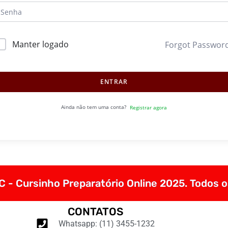
Manter logado
Forgot Passwor
ENTRAR
Ainda não tem uma conta?
Registrar agora
 - Cursinho Preparatório Online 2025. Todos o
CONTATOS
Whatsapp: (11) 3455-1232