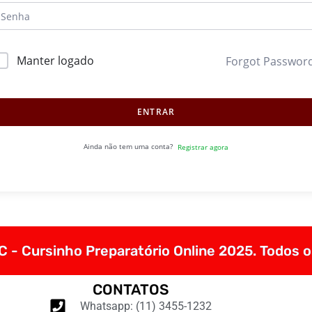
Manter logado
Forgot Passwor
ENTRAR
Ainda não tem uma conta?
Registrar agora
 - Cursinho Preparatório Online 2025. Todos o
CONTATOS
Whatsapp: (11) 3455-1232