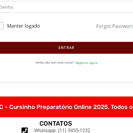
Manter logado
Forgot Passwor
ENTRAR
Ainda não tem uma conta?
Registrar agora
 - Cursinho Preparatório Online 2025. Todos o
CONTATOS
Whatsapp: (11) 3455-1232