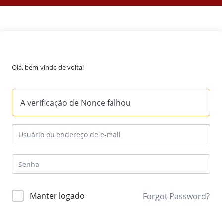
Olá, bem-vindo de volta!
A verificação de Nonce falhou
Manter logado
Forgot Password?