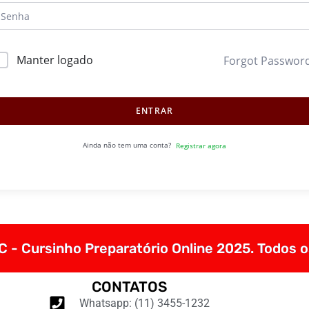
Manter logado
Forgot Passwor
ENTRAR
Ainda não tem uma conta?
Registrar agora
 - Cursinho Preparatório Online 2025. Todos o
CONTATOS
Whatsapp: (11) 3455-1232