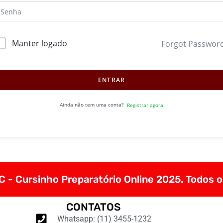
Manter logado
Forgot Passwor
ENTRAR
Ainda não tem uma conta?
Registrar agora
 - Cursinho Preparatório Online 2025. Todos o
CONTATOS
Whatsapp: (11) 3455-1232