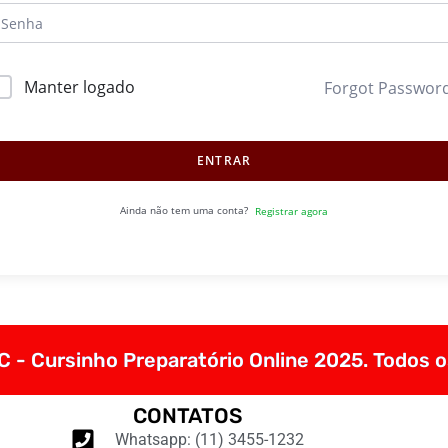
Manter logado
Forgot Passwor
ENTRAR
Ainda não tem uma conta?
Registrar agora
 - Cursinho Preparatório Online 2025. Todos o
CONTATOS
Whatsapp: (11) 3455-1232