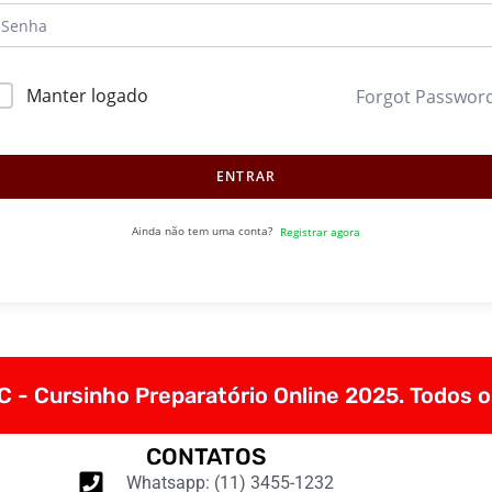
Manter logado
Forgot Passwor
ENTRAR
Ainda não tem uma conta?
Registrar agora
 - Cursinho Preparatório Online 2025. Todos o
CONTATOS
Whatsapp: (11) 3455-1232