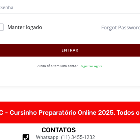
Manter logado
Forgot Passwor
ENTRAR
Ainda não tem uma conta?
Registrar agora
 - Cursinho Preparatório Online 2025. Todos o
CONTATOS
Whatsapp: (11) 3455-1232