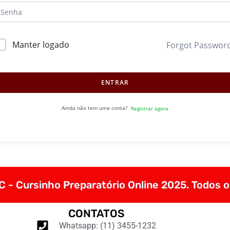
Manter logado
Forgot Passwor
ENTRAR
Ainda não tem uma conta?
Registrar agora
 - Cursinho Preparatório Online 2025. Todos o
CONTATOS
Whatsapp: (11) 3455-1232