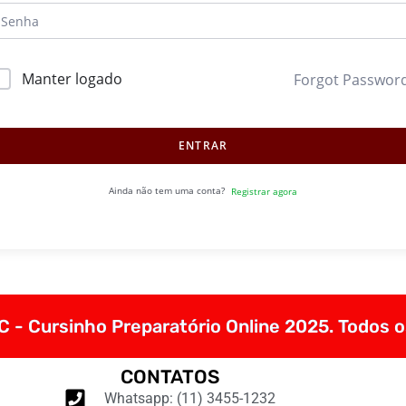
Manter logado
Forgot Passwor
ENTRAR
Ainda não tem uma conta?
Registrar agora
 - Cursinho Preparatório Online 2025. Todos o
CONTATOS
Whatsapp: (11) 3455-1232