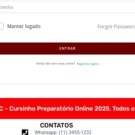
Manter logado
Forgot Passwor
ENTRAR
Ainda não tem uma conta?
Registrar agora
 - Cursinho Preparatório Online 2025. Todos o
CONTATOS
Whatsapp: (11) 3455-1232