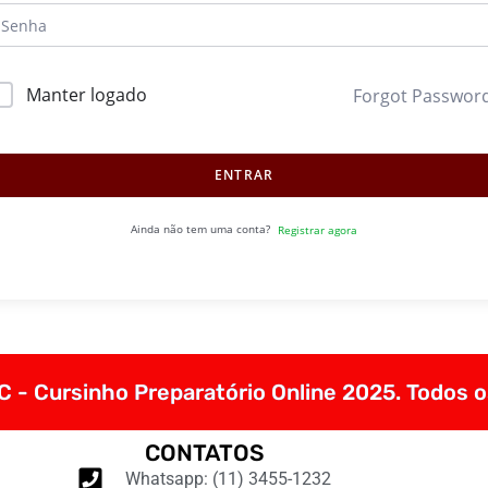
Manter logado
Forgot Passwor
ENTRAR
Ainda não tem uma conta?
Registrar agora
 - Cursinho Preparatório Online 2025. Todos o
CONTATOS
Whatsapp: (11) 3455-1232