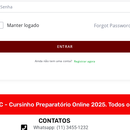
Manter logado
Forgot Passwor
ENTRAR
Ainda não tem uma conta?
Registrar agora
 - Cursinho Preparatório Online 2025. Todos o
CONTATOS
Whatsapp: (11) 3455-1232