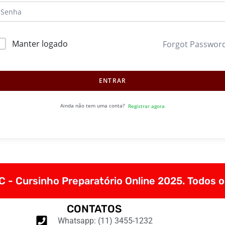
Manter logado
Forgot Passwor
ENTRAR
Ainda não tem uma conta?
Registrar agora
 - Cursinho Preparatório Online 2025. Todos o
CONTATOS
Whatsapp: (11) 3455-1232