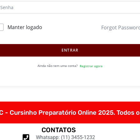
Manter logado
Forgot Passwor
ENTRAR
Ainda não tem uma conta?
Registrar agora
 - Cursinho Preparatório Online 2025. Todos o
CONTATOS
Whatsapp: (11) 3455-1232