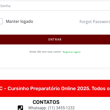
Manter logado
Forgot Passwor
ENTRAR
Ainda não tem uma conta?
Registrar agora
 - Cursinho Preparatório Online 2025. Todos o
CONTATOS
Whatsapp: (11) 3455-1232