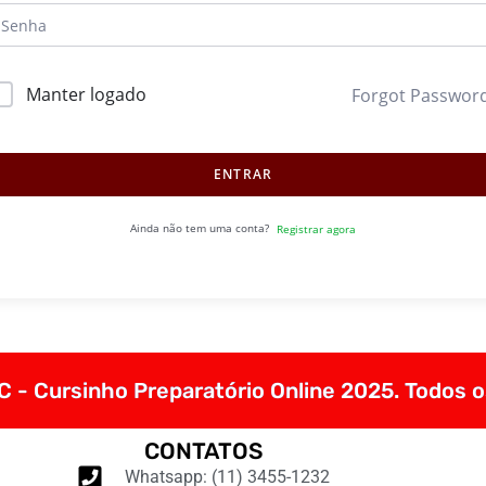
Manter logado
Forgot Passwor
ENTRAR
Ainda não tem uma conta?
Registrar agora
 - Cursinho Preparatório Online 2025. Todos o
CONTATOS
Whatsapp: (11) 3455-1232