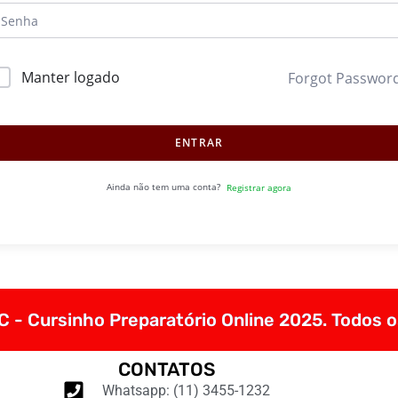
Manter logado
Forgot Passwor
ENTRAR
Ainda não tem uma conta?
Registrar agora
 - Cursinho Preparatório Online 2025. Todos o
CONTATOS
Whatsapp: (11) 3455-1232