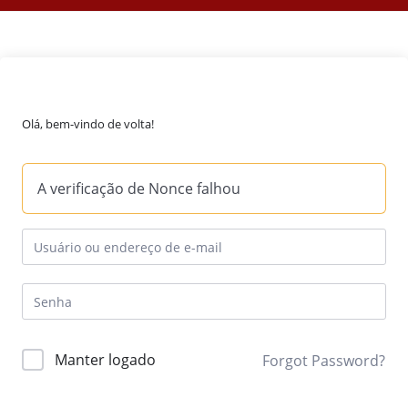
Olá, bem-vindo de volta!
A verificação de Nonce falhou
Manter logado
Forgot Password?