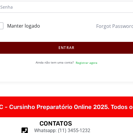
Manter logado
Forgot Passwor
ENTRAR
Ainda não tem uma conta?
Registrar agora
 - Cursinho Preparatório Online 2025. Todos o
CONTATOS
Whatsapp: (11) 3455-1232