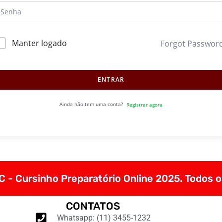
Manter logado
Forgot Passwor
ENTRAR
Ainda não tem uma conta?
Registrar agora
 - Cursinho Preparatório Online 2025. Todos o
CONTATOS
Whatsapp: (11) 3455-1232