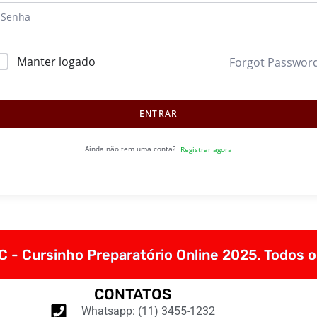
Manter logado
Forgot Passwor
ENTRAR
Ainda não tem uma conta?
Registrar agora
 - Cursinho Preparatório Online 2025. Todos o
CONTATOS
Whatsapp: (11) 3455-1232