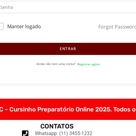
Manter logado
Forgot Passwor
ENTRAR
Ainda não tem uma conta?
Registrar agora
 - Cursinho Preparatório Online 2025. Todos o
CONTATOS
Whatsapp: (11) 3455-1232