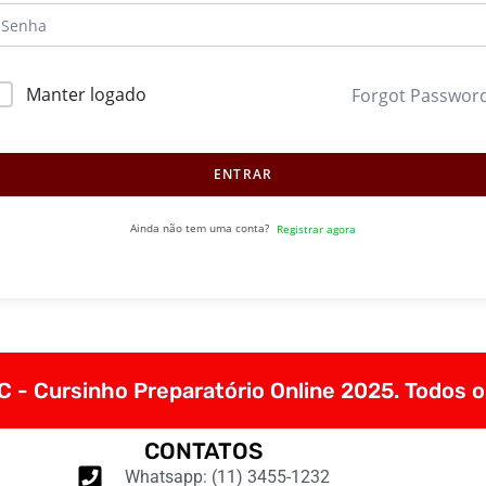
Manter logado
Forgot Passwor
ENTRAR
Ainda não tem uma conta?
Registrar agora
 - Cursinho Preparatório Online 2025. Todos o
CONTATOS
Whatsapp: (11) 3455-1232