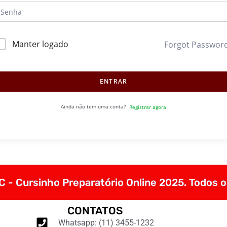
Manter logado
Forgot Passwor
ENTRAR
Ainda não tem uma conta?
Registrar agora
 - Cursinho Preparatório Online 2025. Todos o
CONTATOS
Whatsapp: (11) 3455-1232