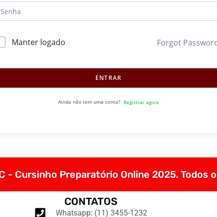
Manter logado
Forgot Passwor
ENTRAR
Ainda não tem uma conta?
Registrar agora
 - Cursinho Preparatório Online 2025. Todos o
CONTATOS
Whatsapp: (11) 3455-1232