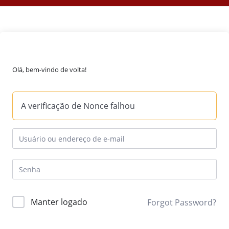
Olá, bem-vindo de volta!
A verificação de Nonce falhou
Manter logado
Forgot Password?