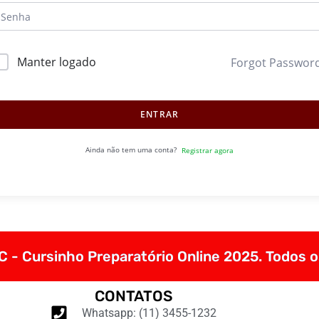
Manter logado
Forgot Passwor
ENTRAR
Ainda não tem uma conta?
Registrar agora
 - Cursinho Preparatório Online 2025. Todos o
CONTATOS
Whatsapp: (11) 3455-1232